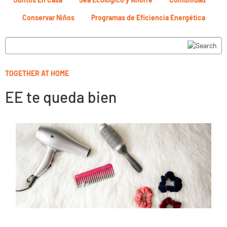
Conservar Niños
Programas de Eficiencia Energética
TOGETHER AT HOME
EE te queda bien