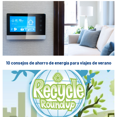
10 consejos de ahorro de energía para viajes de verano