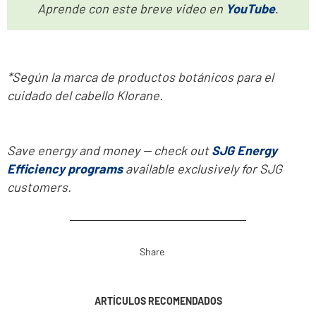
Aprende con este breve video en
YouTube
.
*Según la marca de productos botánicos para el
cuidado del cabello Klorane.
Save energy and money -- check out
SJG Energy
Efficiency programs
available exclusively for SJG
customers.
Share
ARTÍCULOS RECOMENDADOS