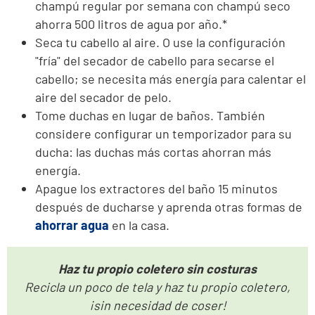
champú regular por semana con champú seco
ahorra 500 litros de agua por año.*
Seca tu cabello al aire. O use la configuración
"fría" del secador de cabello para secarse el
cabello; se necesita más energía para calentar el
aire del secador de pelo.
Tome duchas en lugar de baños. También
considere configurar un temporizador para su
ducha: las duchas más cortas ahorran más
energía.
Apague los extractores del baño 15 minutos
después de ducharse y aprenda otras formas de
ahorrar agua
en la casa.
Haz tu propio coletero sin costuras
Recicla un poco de tela y haz tu propio coletero,
¡sin necesidad de coser!