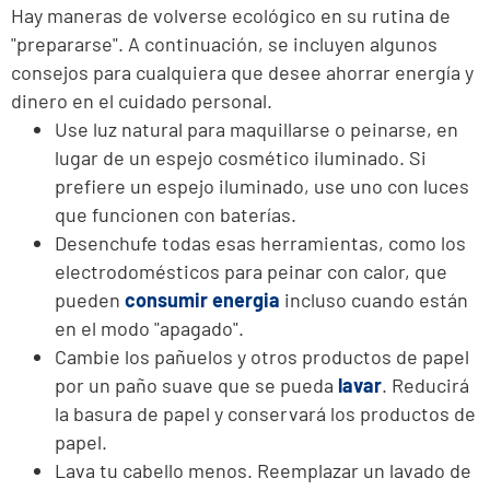
Hay maneras de volverse ecológico en su rutina de
"prepararse". A continuación, se incluyen algunos
consejos para cualquiera que desee ahorrar energía y
dinero en el cuidado personal.
Use luz natural para maquillarse o peinarse, en
lugar de un espejo cosmético iluminado. Si
prefiere un espejo iluminado, use uno con luces
que funcionen con baterías.
Desenchufe todas esas herramientas, como los
electrodomésticos para peinar con calor, que
pueden
consumir energia
incluso cuando están
en el modo "apagado".
Cambie los pañuelos y otros productos de papel
por un paño suave que se pueda
lavar
. Reducirá
la basura de papel y conservará los productos de
papel.
Lava tu cabello menos. Reemplazar un lavado de